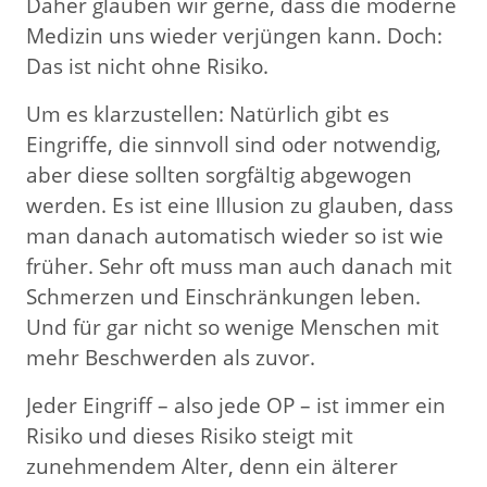
Daher glauben wir gerne, dass die moderne
Medizin uns wieder verjüngen kann. Doch:
Das ist nicht ohne Risiko.
Um es klarzustellen: Natürlich gibt es
Eingriffe, die sinnvoll sind oder notwendig,
aber diese sollten sorgfältig abgewogen
werden. Es ist eine Illusion zu glauben, dass
man danach automatisch wieder so ist wie
früher. Sehr oft muss man auch danach mit
Schmerzen und Einschränkungen leben.
Und für gar nicht so wenige Menschen mit
mehr Beschwerden als zuvor.
Jeder Eingriff – also jede OP – ist immer ein
Risiko und dieses Risiko steigt mit
zunehmendem Alter, denn ein älterer