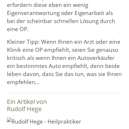
erfordern diese eben ein wenig
Eigenverantwortung oder Eigenarbeit als
bei der scheinbar schnellen Lösung durch
eine OP.
Kleiner Tipp: Wenn Ihnen ein Arzt oder eine
Klinik eine OP empfiehlt, seien Sie genauso
kritisch als wenn Ihnen ein Autoverkäufer
ein bestimmtes Auto empfiehlt, denn beide
leben davon, dass Sie das tun, was sie Ihnen
empfehlen…
Ein Artikel von
Rudolf Hege