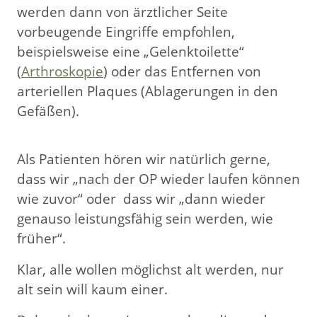
werden dann von ärztlicher Seite
vorbeugende Eingriffe empfohlen,
beispielsweise eine „Gelenktoilette“
(
Arthroskopie
) oder das Entfernen von
arteriellen Plaques (Ablagerungen in den
Gefäßen).
Als Patienten hören wir natürlich gerne,
dass wir „nach der OP wieder laufen können
wie zuvor“ oder dass wir „dann wieder
genauso leistungsfähig sein werden, wie
früher“.
Klar, alle wollen möglichst alt werden, nur
alt sein will kaum einer.