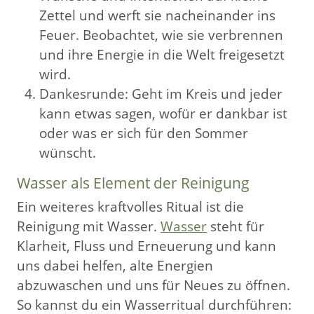
Zettel und werft sie nacheinander ins
Feuer. Beobachtet, wie sie verbrennen
und ihre Energie in die Welt freigesetzt
wird.
Dankesrunde: Geht im Kreis und jeder
kann etwas sagen, wofür er dankbar ist
oder was er sich für den Sommer
wünscht.
Wasser als Element der Reinigung
Ein weiteres kraftvolles Ritual ist die
Reinigung mit Wasser.
Wasser
steht für
Klarheit, Fluss und Erneuerung und kann
uns dabei helfen, alte Energien
abzuwaschen und uns für Neues zu öffnen.
So kannst du ein Wasserritual durchführen: