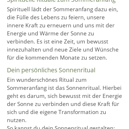
Spirituell lädt der Sommeranfang dazu ein,
die Fülle des Lebens zu feiern, unsere
innere Kraft zu erneuern und uns mit der
Energie und Wärme der Sonne zu
verbinden. Es ist eine Zeit, um bewusst
innezuhalten und neue Ziele und Wünsche
für die kommenden Monate zu setzen.
Dein persönliches Sonnenritual
Ein wunderschönes Ritual zum
Sommeranfang ist das Sonnenritual. Hierbei
geht es darum, sich bewusst mit der Energie
der Sonne zu verbinden und diese Kraft für
sich und die eigene Transformation zu
nutzen.
So kannst du dein Sonnenritual gestalten: