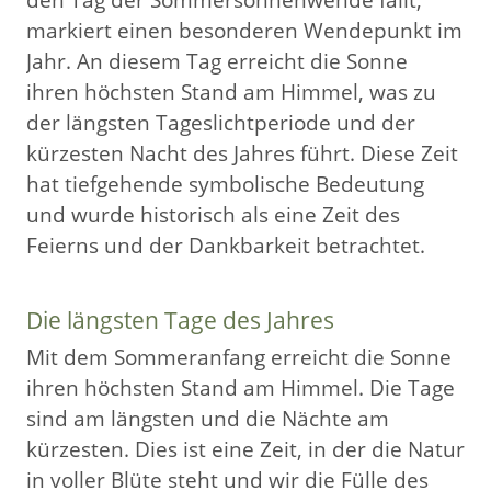
markiert einen besonderen Wendepunkt im
Jahr. An diesem Tag erreicht die Sonne
ihren höchsten Stand am Himmel, was zu
der längsten Tageslichtperiode und der
kürzesten Nacht des Jahres führt. Diese Zeit
hat tiefgehende symbolische Bedeutung
und wurde historisch als eine Zeit des
Feierns und der Dankbarkeit betrachtet.
Die längsten Tage des Jahres
Mit dem Sommeranfang erreicht die Sonne
ihren höchsten Stand am Himmel. Die Tage
sind am längsten und die Nächte am
kürzesten. Dies ist eine Zeit, in der die Natur
in voller Blüte steht und wir die Fülle des