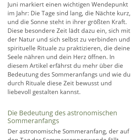
Juni markiert einen wichtigen Wendepunkt
im Jahr: Die Tage sind lang, die Nächte kurz,
und die Sonne steht in ihrer größten Kraft.
Diese besondere Zeit lädt dazu ein, sich mit
der Natur und sich selbst zu verbinden und
spirituelle Rituale zu praktizieren, die deine
Seele nähren und dein Herz öffnen. In
diesem Artikel erfährst du mehr über die
Bedeutung des Sommeranfangs und wie du
durch Rituale diese Zeit bewusst und
liebevoll gestalten kannst.
Die Bedeutung des astronomischen
Sommeranfangs
Der astronomische Sommeranfang, der auf
den Tag der Sommersonnenwende fällt,