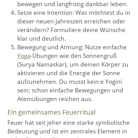
bewegen und langfristig dankbar leben.
Setze eine Intention: Was möchtest du in
dieser neuen Jahreszeit erreichen oder
verändern? Formuliere deine Wünsche
klar und deutlich.
Bewegung und Atmung: Nutze einfache
Yoga
-Übungen wie den Sonnengruß
(Surya Namaskar), um deinen Körper zu
aktivieren und die Energie der Sonne
aufzunehmen. Du musst kein:e Yogini
sein; schon einfache Bewegungen und
Atemübungen reichen aus.
Ein gemeinsames Feuerritual
Feuer hat seit jeher eine starke symbolische
Bedeutung und ist ein zentrales Element in