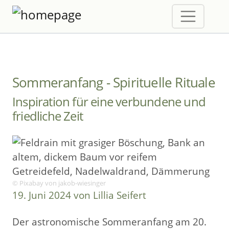
Sommeranfang - Spirituelle Rituale
Inspiration für eine verbundene und
friedliche Zeit
© Pixabay von jakob-wiesinger
19. Juni 2024 von Lillia Seifert
Der astronomische Sommeranfang am 20.