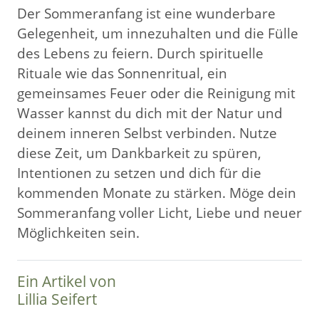
Der Sommeranfang ist eine wunderbare
Gelegenheit, um innezuhalten und die Fülle
des Lebens zu feiern. Durch spirituelle
Rituale wie das Sonnenritual, ein
gemeinsames Feuer oder die Reinigung mit
Wasser kannst du dich mit der Natur und
deinem inneren Selbst verbinden. Nutze
diese Zeit, um Dankbarkeit zu spüren,
Intentionen zu setzen und dich für die
kommenden Monate zu stärken. Möge dein
Sommeranfang voller Licht, Liebe und neuer
Möglichkeiten sein.
Ein Artikel von
Lillia Seifert