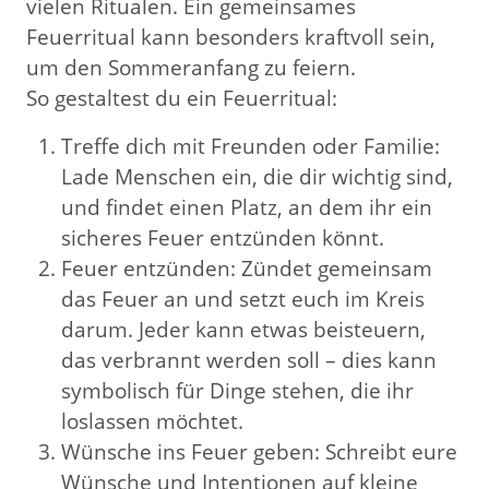
vielen Ritualen. Ein gemeinsames
Feuerritual kann besonders kraftvoll sein,
um den Sommeranfang zu feiern.
So gestaltest du ein Feuerritual:
Treffe dich mit Freunden oder Familie:
Lade Menschen ein, die dir wichtig sind,
und findet einen Platz, an dem ihr ein
sicheres Feuer entzünden könnt.
Feuer entzünden: Zündet gemeinsam
das Feuer an und setzt euch im Kreis
darum. Jeder kann etwas beisteuern,
das verbrannt werden soll – dies kann
symbolisch für Dinge stehen, die ihr
loslassen möchtet.
Wünsche ins Feuer geben: Schreibt eure
Wünsche und Intentionen auf kleine