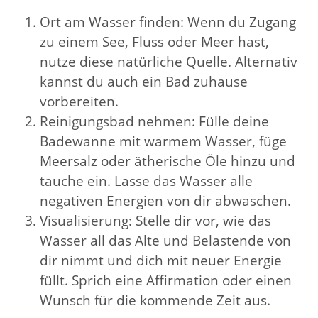
Ort am Wasser finden: Wenn du Zugang
zu einem See, Fluss oder Meer hast,
nutze diese natürliche Quelle. Alternativ
kannst du auch ein Bad zuhause
vorbereiten.
Reinigungsbad nehmen: Fülle deine
Badewanne mit warmem Wasser, füge
Meersalz oder ätherische Öle hinzu und
tauche ein. Lasse das Wasser alle
negativen Energien von dir abwaschen.
Visualisierung: Stelle dir vor, wie das
Wasser all das Alte und Belastende von
dir nimmt und dich mit neuer Energie
füllt. Sprich eine Affirmation oder einen
Wunsch für die kommende Zeit aus.