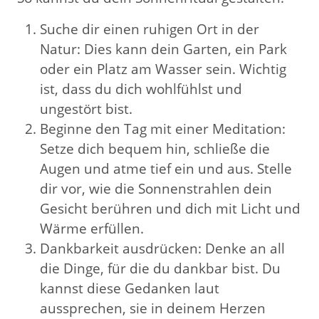
Suche dir einen ruhigen Ort in der
Natur: Dies kann dein Garten, ein Park
oder ein Platz am Wasser sein. Wichtig
ist, dass du dich wohlfühlst und
ungestört bist.
Beginne den Tag mit einer Meditation:
Setze dich bequem hin, schließe die
Augen und atme tief ein und aus. Stelle
dir vor, wie die Sonnenstrahlen dein
Gesicht berühren und dich mit Licht und
Wärme erfüllen.
Dankbarkeit ausdrücken: Denke an all
die Dinge, für die du dankbar bist. Du
kannst diese Gedanken laut
aussprechen, sie in deinem Herzen