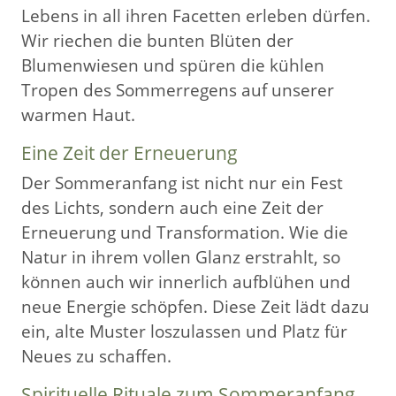
Lebens in all ihren Facetten erleben dürfen.
Wir riechen die bunten Blüten der
Blumenwiesen und spüren die kühlen
Tropen des Sommerregens auf unserer
warmen Haut.
Eine Zeit der Erneuerung
Der Sommeranfang ist nicht nur ein Fest
des Lichts, sondern auch eine Zeit der
Erneuerung und Transformation. Wie die
Natur in ihrem vollen Glanz erstrahlt, so
können auch wir innerlich aufblühen und
neue Energie schöpfen. Diese Zeit lädt dazu
ein, alte Muster loszulassen und Platz für
Neues zu schaffen.
Spirituelle Rituale zum Sommeranfang