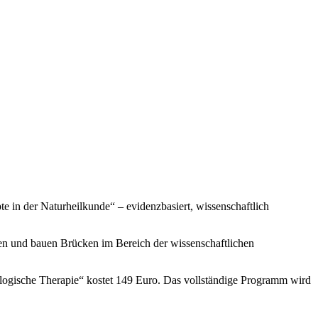
e in der Naturheilkunde“ – evidenzbasiert, wissenschaftlich
tiven und bauen Brücken im Bereich der wissenschaftlichen
ologische Therapie“ kostet 149 Euro. Das vollständige Programm wird