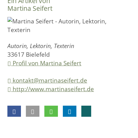
Ein Artikel von
Martina Seifert
Autorin, Lektorin, Texterin
33617 Bielefeld
Profil von Martina Seifert
kontakt@martinaseifert.de
http://www.martinaseifert.de