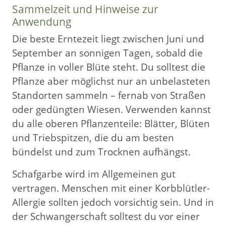
Sammelzeit und Hinweise zur
Anwendung
Die beste Erntezeit liegt zwischen Juni und
September an sonnigen Tagen, sobald die
Pflanze in voller Blüte steht. Du solltest die
Pflanze aber möglichst nur an unbelasteten
Standorten sammeln – fernab von Straßen
oder gedüngten Wiesen. Verwenden kannst
du alle oberen Pflanzenteile: Blätter, Blüten
und Triebspitzen, die du am besten
bündelst und zum Trocknen aufhängst.
Schafgarbe wird im Allgemeinen gut
vertragen. Menschen mit einer Korbblütler-
Allergie sollten jedoch vorsichtig sein. Und in
der Schwangerschaft solltest du vor einer