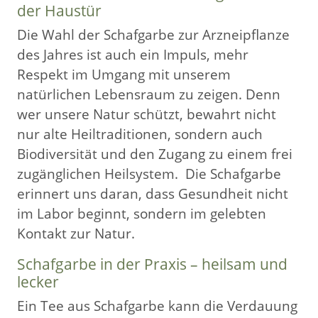
der Haustür
Die Wahl der Schafgarbe zur Arzneipflanze
des Jahres ist auch ein Impuls, mehr
Respekt im Umgang mit unserem
natürlichen Lebensraum zu zeigen. Denn
wer unsere Natur schützt, bewahrt nicht
nur alte Heiltraditionen, sondern auch
Biodiversität und den Zugang zu einem frei
zugänglichen Heilsystem. Die Schafgarbe
erinnert uns daran, dass Gesundheit nicht
im Labor beginnt, sondern im gelebten
Kontakt zur Natur.
Schafgarbe in der Praxis – heilsam und
lecker
Ein Tee aus Schafgarbe kann die Verdauung