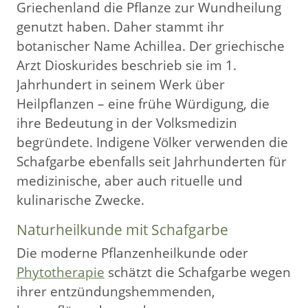
Griechenland die Pflanze zur Wundheilung
genutzt haben. Daher stammt ihr
botanischer Name Achillea. Der griechische
Arzt Dioskurides beschrieb sie im 1.
Jahrhundert in seinem Werk über
Heilpflanzen – eine frühe Würdigung, die
ihre Bedeutung in der Volksmedizin
begründete. Indigene Völker verwenden die
Schafgarbe ebenfalls seit Jahrhunderten für
medizinische, aber auch rituelle und
kulinarische Zwecke.
Naturheilkunde mit Schafgarbe
Die moderne Pflanzenheilkunde oder
Phytotherapie
schätzt die Schafgarbe wegen
ihrer entzündungshemmenden,