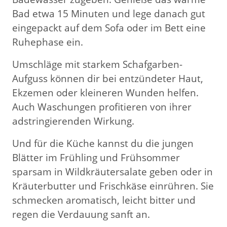
Bad etwa 15 Minuten und lege danach gut
eingepackt auf dem Sofa oder im Bett eine
Ruhephase ein.
Umschläge mit starkem Schafgarben-
Aufguss können dir bei entzündeter Haut,
Ekzemen oder kleineren Wunden helfen.
Auch Waschungen profitieren von ihrer
adstringierenden Wirkung.
Und für die Küche kannst du die jungen
Blätter im Frühling und Frühsommer
sparsam in Wildkräutersalate geben oder in
Kräuterbutter und Frischkäse einrühren. Sie
schmecken aromatisch, leicht bitter und
regen die Verdauung sanft an.