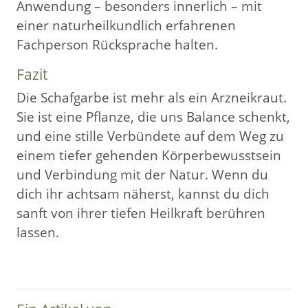
Anwendung – besonders innerlich – mit
einer naturheilkundlich erfahrenen
Fachperson Rücksprache halten.
Fazit
Die Schafgarbe ist mehr als ein Arzneikraut.
Sie ist eine Pflanze, die uns Balance schenkt,
und eine stille Verbündete auf dem Weg zu
einem tiefer gehenden Körperbewusstsein
und Verbindung mit der Natur. Wenn du
dich ihr achtsam näherst, kannst du dich
sanft von ihrer tiefen Heilkraft berühren
lassen.