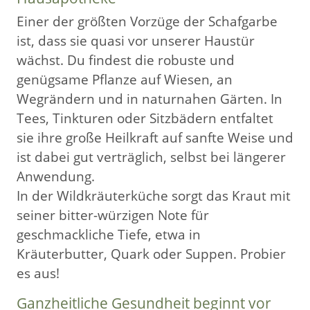
Einer der größten Vorzüge der Schafgarbe
ist, dass sie quasi vor unserer Haustür
wächst. Du findest die robuste und
genügsame Pflanze auf Wiesen, an
Wegrändern und in naturnahen Gärten. In
Tees, Tinkturen oder Sitzbädern entfaltet
sie ihre große Heilkraft auf sanfte Weise und
ist dabei gut verträglich, selbst bei längerer
Anwendung.
In der Wildkräuterküche sorgt das Kraut mit
seiner bitter-würzigen Note für
geschmackliche Tiefe, etwa in
Kräuterbutter, Quark oder Suppen. Probier
es aus!
Ganzheitliche Gesundheit beginnt vor