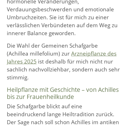
hormonelle Veränderungen,
Verdauungsbeschwerden und emotionale
Umbruchzeiten. Sie ist für mich zu einer
verlässlichen Verbündeten auf dem Weg zu
innerer Balance geworden.
Die Wahl der Gemeinen Schafgarbe
(Achillea millefolium) zur
Arzneipflanze des
Jahres 2025
ist deshalb für mich nicht nur
sachlich nachvollziehbar, sondern auch sehr
stimmig.
Heilpflanze mit Geschichte – von Achilles
bis zur Frauenheilkunde
Die Schafgarbe blickt auf eine
beeindruckend lange Heiltradition zurück.
Der Sage nach soll schon Achilles im antiken