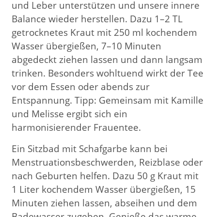
und Leber unterstützen und unsere innere
Balance wieder herstellen. Dazu 1–2 TL
getrocknetes Kraut mit 250 ml kochendem
Wasser übergießen, 7–10 Minuten
abgedeckt ziehen lassen und dann langsam
trinken. Besonders wohltuend wirkt der Tee
vor dem Essen oder abends zur
Entspannung. Tipp: Gemeinsam mit Kamille
und Melisse ergibt sich ein
harmonisierender Frauentee.
Ein Sitzbad mit Schafgarbe kann bei
Menstruationsbeschwerden, Reizblase oder
nach Geburten helfen. Dazu 50 g Kraut mit
1 Liter kochendem Wasser übergießen, 15
Minuten ziehen lassen, abseihen und dem
Badewasser zugeben. Genieße das warme