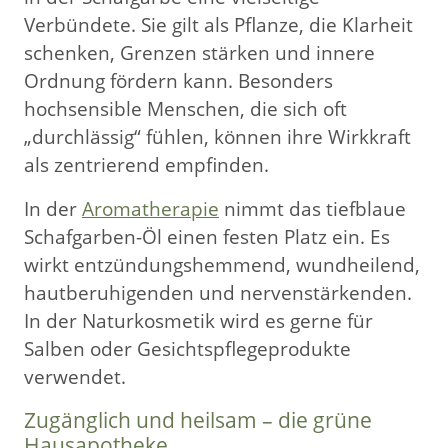
Verbündete. Sie gilt als Pflanze, die Klarheit
schenken, Grenzen stärken und innere
Ordnung fördern kann. Besonders
hochsensible Menschen, die sich oft
„durchlässig“ fühlen, können ihre Wirkkraft
als zentrierend empfinden.
In der
Aromatherapie
nimmt das tiefblaue
Schafgarben-Öl einen festen Platz ein. Es
wirkt entzündungshemmend, wundheilend,
hautberuhigenden und nervenstärkenden.
In der Naturkosmetik wird es gerne für
Salben oder Gesichtspflegeprodukte
verwendet.
Zugänglich und heilsam – die grüne
Hausapotheke