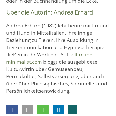
oder in der Buchhandlung um die Ecke.
Über die Autorin: Andrea Erhard
Andrea Erhard (1982) lebt heute mit Freund
und Hund in Mittelitalien. Ihre innige
Beziehung zu Tieren, ihre Ausbildung in
Tierkommunikation und Hypnosetherapie
fließen in ihr Werk ein. Auf
self-made-
minimalist.com
bloggt die ausgebildete
Kulturwirtin über Gemüseanbau,
Permakultur, Selbstversorgung, aber auch
über über Philosophisches, Spirituelles und
Persönlichkeitsentwicklung.