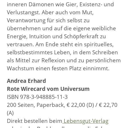
inneren Dämonen wie Gier, Existenz- und
Verlustangst. Aber auch vom Mut,
Verantwortung für sich selbst zu
übernehmen und auf die eigene weibliche
Energie, Intuition und Schöpferkraft zu
vertrauen. Am Ende steht ein spirituelles,
selbstbestimmtes Leben, in dem Schreiben
als Mittel zur Reflexion und zu persönlichem
Wachstum einen festen Platz einnimmt.
Andrea Erhard
Rote Wirecard vom Universum
ISBN 978-3-948885-11-3
200 Seiten, Paperback, € 22,00 (D) / € 22,70
(A)
Direkt bestellen beim
Lebensgut-Verlag