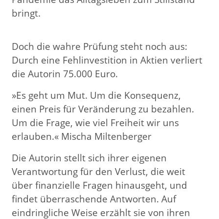
bringt.
Doch die wahre Prüfung steht noch aus:
Durch eine Fehlinvestition in Aktien verliert
die Autorin 75.000 Euro.
»Es geht um Mut. Um die Konsequenz,
einen Preis für Veränderung zu bezahlen.
Um die Frage, wie viel Freiheit wir uns
erlauben.« Mischa Miltenberger
Die Autorin stellt sich ihrer eigenen
Verantwortung für den Verlust, die weit
über finanzielle Fragen hinausgeht, und
findet überraschende Antworten. Auf
eindringliche Weise erzählt sie von ihren