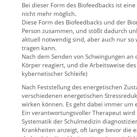
Bei dieser Form des Biofeedbacks ist ein
nicht mehr möglich.
Diese Form des Biofeedbacks und der Bio
Person zusammen, und stößt dadurch unbe
aktuell notwendig sind, aber auch nur so
tragen kann.
Nach dem Senden von Schwingungen an de
Körper reagiert, und die Arbeitsweise de
kybernetischer Schleife)
Nach Feststellung des energetischen Zus
verschiedenen energetischen Stressreduk
wirken können. Es geht dabei immer um e
Ein verantwortungsvoller Therapeut wird
Systematik der Schulmedizin diagnostizier
Krankheiten anzeigt, oft lange bevor die 