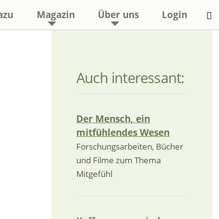
azu
Magazin
Über uns
Login
Auch interessant:
Der Mensch, ein
mitfühlendes Wesen
Forschungsarbeiten, Bücher
und Filme zum Thema
Mitgefühl