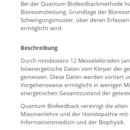
Bei der Quantum Biofeedbackmethode hand
Bioresonztestung. Grundlage der Bioresona
Schwingungsmuster, über deren Erfassen
ermöglicht wird.
Beschreibung
Durch mindestens 12 Messelektroden (an
bioenergetische Daten vom Körper der ge
gemessen. Diese Daten werden sortiert und
Vorgehensweise ermöglicht in wenigen M
energetischen Gesamtzustand der getest
Quantum Biofeedback vereinigt die alten
Miasmenlehre und der Homöopathie mit 
Informationsmedizin und der Biophysik.