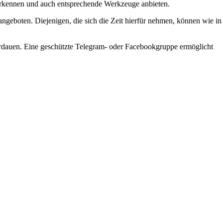
ich erkennen und auch entsprechende Werkzeuge anbieten.
ngeboten. Diejenigen, die sich die Zeit hierfür nehmen, können wie in
verdauen. Eine geschützte Telegram- oder Facebookgruppe ermöglicht