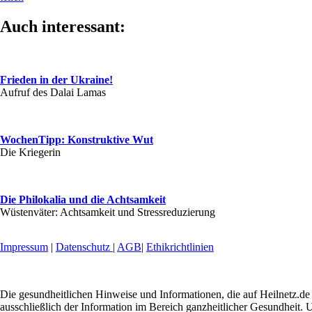
Auch interessant:
Frieden in der Ukraine!
Aufruf des Dalai Lamas
WochenTipp: Konstruktive Wut
Die Kriegerin
Die Philokalia und die Achtsamkeit
Wüstenväter: Achtsamkeit und Stressreduzierung
Impressum
|
Datenschutz
|
AGB
|
Ethikrichtlinien
Die gesundheitlichen Hinweise und Informationen, die auf Heilnetz.de 
ausschließlich der Information im Bereich ganzheitlicher Gesundheit. U