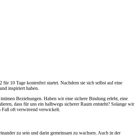
ür 10 Tage kostenfrei startet. Nachdem sie sich selbst auf eine
und inspiriert haben.
 intimen Beziehungen. Haben wir eine sichere Bindung erlebt, eine
lieren, dass für uns ein halbwegs sicherer Raum entsteht? Solange wir
 Fall oft verwirrend verwickelt.
iteinander zu sein und darin gemeinsam zu wachsen. Auch in der