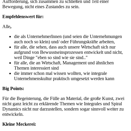
Aufforderung, sich zusammen zu schließen und Teil einer
Bewegung, nicht eines Zustandes zu sein.
Empfehlenswert für:
Alle
,
die als UnternehmerInnen (und seien die Unternehmungen
auch noch so klein) und/ oder Führungskräfte arbeiten,
für alle, die sehen, dass auch unsere Wirtschaft sich nur
aufgrund von Bewusstseinsprozessen entwickelt und nicht,
weil Dinge "eben so sind wie sie sind.."
für alle, die an Wirtschaft, Management und ähnlichen
Themen interessiert sind
die immer schon mal wissen wollten, wie integrale
Unternehmenskultur praktisch umgesetzt werden kann
Big Points:
Für die Begeisterung, die Fülle an Material, die große Kunst, zwei
nicht ganz leicht zu erklärende Themen wie Integrales und Spiral
Dynamics nicht nur darzustellen, sondern sogar sinnvoll weiter zu
entwickeln.
Kleine Meckerei: