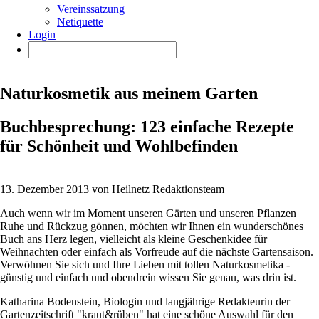
Vereinssatzung
Netiquette
Login
Naturkosmetik aus meinem Garten
Buchbesprechung: 123 einfache Rezepte
für Schönheit und Wohlbefinden
13. Dezember 2013 von Heilnetz Redaktionsteam
Auch wenn wir im Moment unseren Gärten und unseren Pflanzen
Ruhe und Rückzug gönnen, möchten wir Ihnen ein wunderschönes
Buch ans Herz legen, vielleicht als kleine Geschenkidee für
Weihnachten oder einfach als Vorfreude auf die nächste Gartensaison.
Verwöhnen Sie sich und Ihre Lieben mit tollen Naturkosmetika -
günstig und einfach und obendrein wissen Sie genau, was drin ist.
Katharina Bodenstein, Biologin und langjährige Redakteurin der
Gartenzeitschrift "kraut&rüben" hat eine schöne Auswahl für den