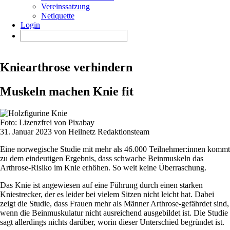
Vereinssatzung
Netiquette
Login
Kniearthrose verhindern
Muskeln machen Knie fit
Foto: Lizenzfrei von Pixabay
31. Januar 2023 von Heilnetz Redaktionsteam
Eine norwegische Studie mit mehr als 46.000 Teilnehmer:innen kommt
zu dem eindeutigen Ergebnis, dass schwache Beinmuskeln das
Arthrose-Risiko im Knie erhöhen. So weit keine Überraschung.
Das Knie ist angewiesen auf eine Führung durch einen starken
Kniestrecker, der es leider bei vielem Sitzen nicht leicht hat. Dabei
zeigt die Studie, dass Frauen mehr als Männer Arthrose-gefährdet sind,
wenn die Beinmuskulatur nicht ausreichend ausgebildet ist. Die Studie
sagt allerdings nichts darüber, worin dieser Unterschied begründet ist.