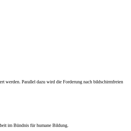
iert werden. Parallel dazu wird die Forderung nach bildschirmfreien
rbeit im Bündnis für humane Bildung.