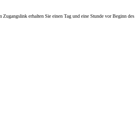
 Zugangslink erhalten Sie einen Tag und eine Stunde vor Beginn des