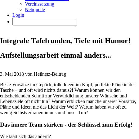
Vereinssatzung
Netiquette
Login
Integrale Tafelrunden, Tiefe mit Humor!
Aufstellungsarbeit einmal anders...
3. Mai 2018 von Heilnetz-Beitrag
Beste Vorsätze im Gepäck, tolle Ideen im Kopf, perfekte Pläne in der
Tasche – und oft wird nichts daraus?! Warum können wir den
entscheidenden Schritt zur Verwirklichung unserer Wünsche und
Lebensziele oft nicht tun? Warum erblicken manche unserer Vorsätze,
Pläne und Ideen nie das Licht der Welt? Warum haben wir oft zu
wenig Selbstvertrauen in uns und unser Tun?
Das innere Team stärken - der Schlüssel zum Erfolg!
Wie lässt sich das ändern?