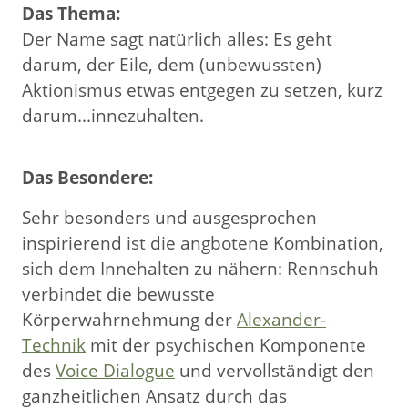
Das Thema:
Der Name sagt natürlich alles: Es geht
darum, der Eile, dem (unbewussten)
Aktionismus etwas entgegen zu setzen, kurz
darum...innezuhalten.
Das Besondere:
Sehr besonders und ausgesprochen
inspirierend ist die angbotene Kombination,
sich dem Innehalten zu nähern: Rennschuh
verbindet die bewusste
Körperwahrnehmung der
Alexander-
Technik
mit der psychischen Komponente
des
Voice Dialogue
und vervollständigt den
ganzheitlichen Ansatz durch das