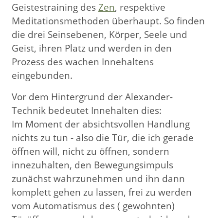
Geistestraining des
Zen
, respektive
Meditationsmethoden überhaupt. So finden
die drei Seinsebenen, Körper, Seele und
Geist, ihren Platz und werden in den
Prozess des wachen Innehaltens
eingebunden.
Vor dem Hintergrund der Alexander-
Technik bedeutet Innehalten dies:
Im Moment der absichtsvollen Handlung
nichts zu tun - also die Tür, die ich gerade
öffnen will, nicht zu öffnen, sondern
innezuhalten, den Bewegungsimpuls
zunächst wahrzunehmen und ihn dann
komplett gehen zu lassen, frei zu werden
vom Automatismus des ( gewohnten)