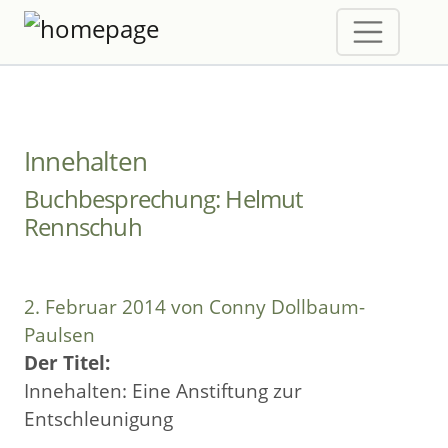
Innehalten
Buchbesprechung: Helmut
Rennschuh
2. Februar 2014 von Conny Dollbaum-
Paulsen
Der Titel:
Innehalten: Eine Anstiftung zur
Entschleunigung