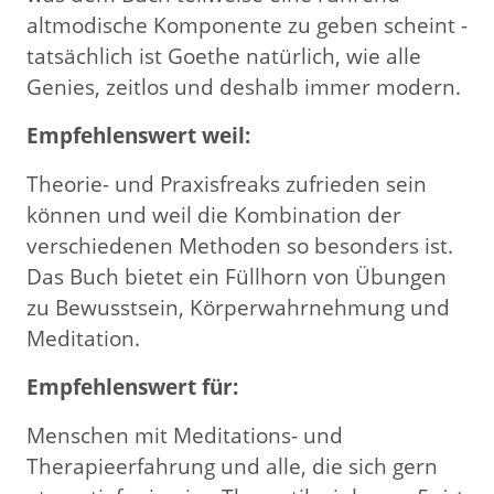
altmodische Komponente zu geben scheint -
tatsächlich ist Goethe natürlich, wie alle
Genies, zeitlos und deshalb immer modern.
Empfehlenswert weil:
Theorie- und Praxisfreaks zufrieden sein
können und weil die Kombination der
verschiedenen Methoden so besonders ist.
Das Buch bietet ein Füllhorn von Übungen
zu Bewusstsein, Körperwahrnehmung und
Meditation.
Empfehlenswert für:
Menschen mit Meditations- und
Therapieerfahrung und alle, die sich gern