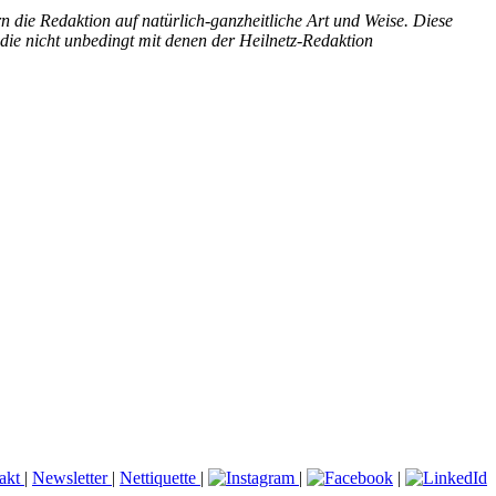
n die Redaktion auf natürlich-ganzheitliche Art und Weise. Diese
die nicht unbedingt mit denen der Heilnetz-Redaktion
akt
|
Newsletter
|
Nettiquette
|
|
|