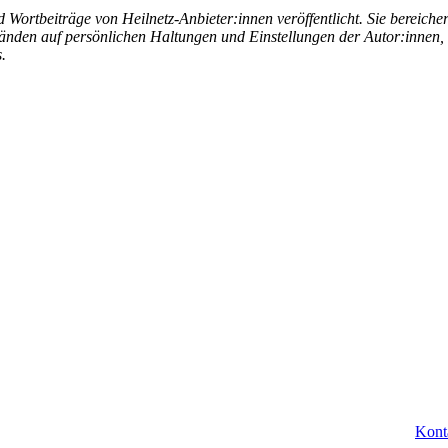
ortbeiträge von Heilnetz-Anbieter:innen veröffentlicht. Sie bereicher
änden auf persönlichen Haltungen und Einstellungen der Autor:innen, 
.
Kont