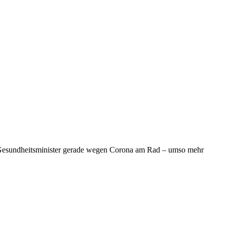
 Gesundheitsminister gerade wegen Corona am Rad – umso mehr