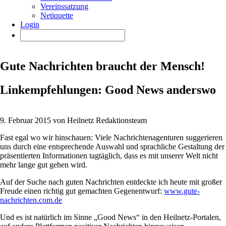
Vereinssatzung
Netiquette
Login
Gute Nachrichten braucht der Mensch!
Linkempfehlungen: Good News anderswo
9. Februar 2015 von Heilnetz Redaktionsteam
Fast egal wo wir hinschauen: Viele Nachrichtenagenturen suggerieren
uns durch eine entsprechende Auswahl und sprachliche Gestaltung der
präsentierten Informationen tagtäglich, dass es mit unserer Welt nicht
mehr lange gut gehen wird.
Auf der Suche nach guten Nachrichten entdeckte ich heute mit großer
Freude einen richtig gut gemachten Gegenentwurf:
www.gute-
nachrichten.com.de
Und es ist natürlich im Sinne „Good News“ in den Heilnetz-Portalen,