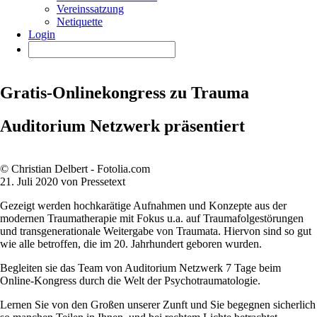
Vereinssatzung
Netiquette
Login
Gratis-Onlinekongress zu Trauma
Auditorium Netzwerk präsentiert
© Christian Delbert - Fotolia.com
21. Juli 2020 von Pressetext
Gezeigt werden hochkarätige Aufnahmen und Konzepte aus der
modernen Traumatherapie mit Fokus u.a. auf Traumafolgestörungen
und transgenerationale Weitergabe von Traumata. Hiervon sind so gut
wie alle betroffen, die im 20. Jahrhundert geboren wurden.
Begleiten sie das Team von Auditorium Netzwerk 7 Tage beim
Online-Kongress durch die Welt der Psychotraumatologie.
Lernen Sie von den Großen unserer Zunft und Sie begegnen sicherlich