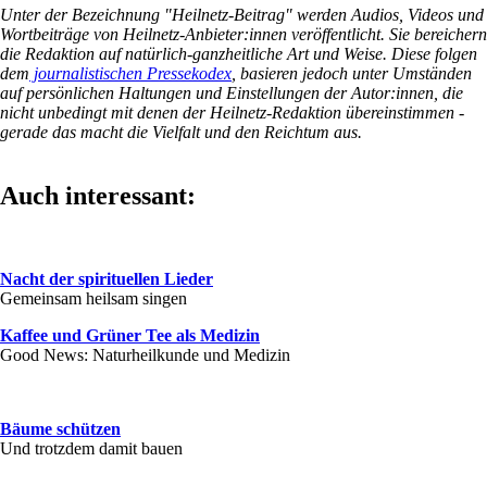
Unter der Bezeichnung "Heilnetz-Beitrag" werden Audios, Videos und
Wortbeiträge von Heilnetz-Anbieter:innen veröffentlicht. Sie bereichern
die Redaktion auf natürlich-ganzheitliche Art und Weise. Diese folgen
dem
journalistischen Pressekodex
, basieren jedoch unter Umständen
auf persönlichen Haltungen und Einstellungen der Autor:innen, die
nicht unbedingt mit denen der Heilnetz-Redaktion übereinstimmen -
gerade das macht die Vielfalt und den Reichtum aus.
Auch interessant:
Nacht der spirituellen Lieder
Gemeinsam heilsam singen
Kaffee und Grüner Tee als Medizin
Good News: Naturheilkunde und Medizin
Bäume schützen
Und trotzdem damit bauen