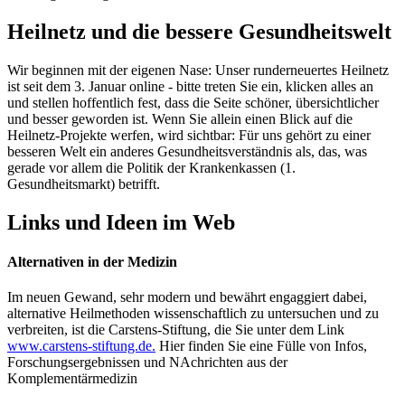
Heilnetz und die bessere Gesundheitswelt
Wir beginnen mit der eigenen Nase: Unser runderneuertes Heilnetz
ist seit dem 3. Januar online - bitte treten Sie ein, klicken alles an
und stellen hoffentlich fest, dass die Seite schöner, übersichtlicher
und besser geworden ist. Wenn Sie allein einen Blick auf die
Heilnetz-Projekte werfen, wird sichtbar: Für uns gehört zu einer
besseren Welt ein anderes Gesundheitsverständnis als, das, was
gerade vor allem die Politik der Krankenkassen (1.
Gesundheitsmarkt) betrifft.
Links und Ideen im Web
Alternativen in der Medizin
Im neuen Gewand, sehr modern und bewährt engaggiert dabei,
alternative Heilmethoden wissenschaftlich zu untersuchen und zu
verbreiten, ist die Carstens-Stiftung, die Sie unter dem Link
www.carstens-stiftung.de.
Hier finden Sie eine Fülle von Infos,
Forschungsergebnissen und NAchrichten aus der
Komplementärmedizin