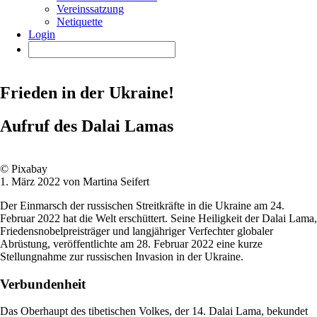
Vereinssatzung
Netiquette
Login
Frieden in der Ukraine!
Aufruf des Dalai Lamas
© Pixabay
1. März 2022 von Martina Seifert
Der Einmarsch der russischen Streitkräfte in die Ukraine am 24.
Februar 2022 hat die Welt erschüttert. Seine Heiligkeit der Dalai Lama,
Friedensnobelpreisträger und langjähriger Verfechter globaler
Abrüstung, veröffentlichte am 28. Februar 2022 eine kurze
Stellungnahme zur russischen Invasion in der Ukraine.
Verbundenheit
Das Oberhaupt des tibetischen Volkes, der 14. Dalai Lama, bekundet