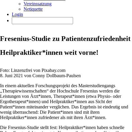
Vereinssatzung
Netiquette
Login
Fresenius-Studie zu Patientenzufriedenheit
Heilpraktiker*innen weit vorne!
Foto: Linzenzfrei von Pixabay.com
8. Juni 2021 von Conny Dollbaum-Paulsen
In einem aktuellen Forschungsprojekt des Masterstudiengangs
„Therapiewissenschaften“ der Hochschule Fresenius werden die
Leistungen von Ärzt*innen, Therapeut*innen (etwa Physio- oder
Ergotherapeut*innen) und Heilpraktiker*innen aus Sicht der
Patient*innen miteinander verglichen. Das Ergebnis ist eindeutig und
wenig überraschend: Die Patient*innen sind mit ihren
Heilpraktiker*innen zufriedener als mit ihren Ärzt*innen.
Die Fresenius-Studie stellt fest: Heilpraktiker*innen haben schnelle