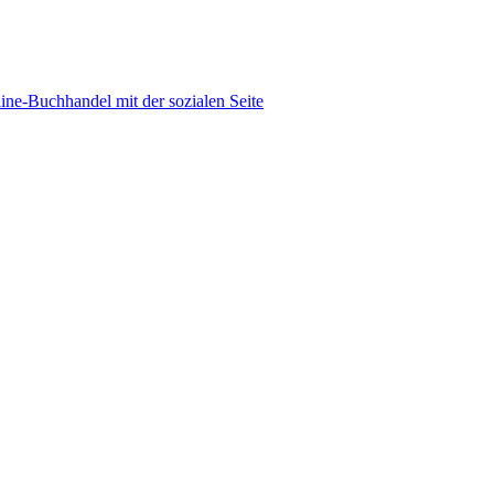
ine-Buchhandel mit der sozialen Seite