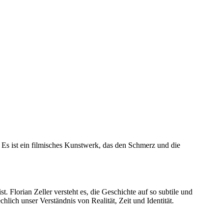
. Es ist ein filmisches Kunstwerk, das den Schmerz und die
 Florian Zeller versteht es, die Geschichte auf so subtile und
lich unser Verständnis von Realität, Zeit und Identität.