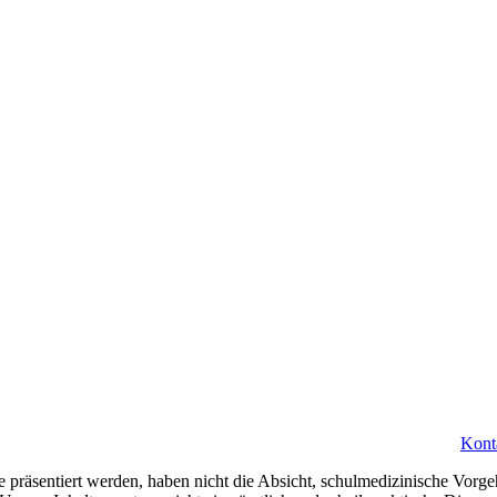
Kont
 präsentiert werden, haben nicht die Absicht, schulmedizinische Vorge