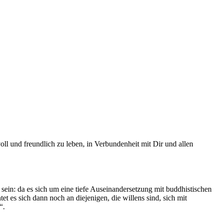
oll und freundlich zu leben, in Verbundenheit mit Dir und allen
sein: da es sich um eine tiefe Auseinandersetzung mit buddhistischen
t es sich dann noch an diejenigen, die willens sind, sich mit
“.