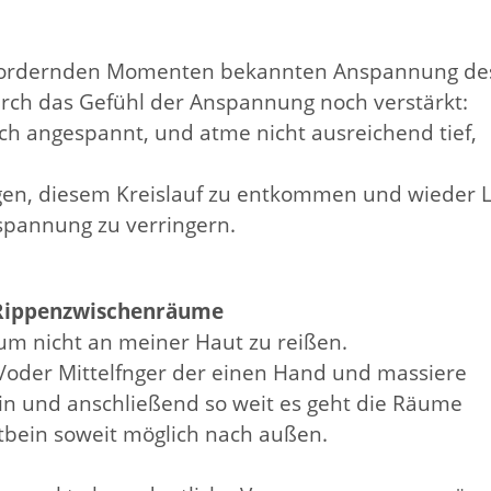
sfordernden Momenten bekannten Anspannung de
rch das Gefühl der Anspannung noch verstärkt:
ich angespannt, und atme nicht ausreichend tief,
gen, diesem Kreislauf zu entkommen und wieder L
spannung zu verringern.
 Rippenzwischenräume
um nicht an meiner Haut zu reißen.
/oder Mittelfnger der einen Hand und massiere
in und anschließend so weit es geht die Räume
bein soweit möglich nach außen.