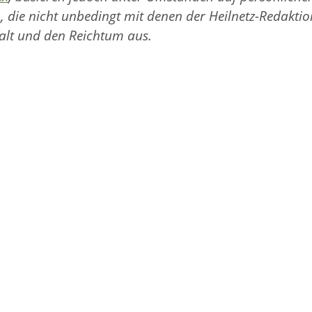
, die nicht unbedingt mit denen der Heilnetz-Redaktio
alt und den Reichtum aus.