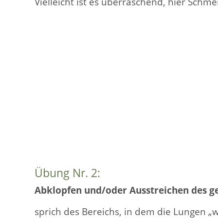
Vielleicht ist es überraschend, hier Sch
Übung Nr. 2:
Abklopfen und/oder Ausstreichen des 
sprich des Bereichs, in dem die Lungen „