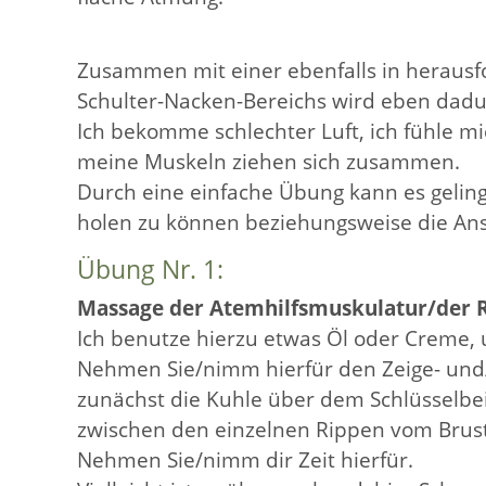
Zusammen mit einer ebenfalls in herau
Schulter-Nacken-Bereichs wird eben dadu
Ich bekomme schlechter Luft, ich fühle m
meine Muskeln ziehen sich zusammen.
Durch eine einfache Übung kann es gelin
holen zu können beziehungsweise die An
Übung Nr. 1:
Massage der Atemhilfsmuskulatur/der
Ich benutze hierzu etwas Öl oder Creme, 
Nehmen Sie/nimm hierfür den Zeige- und
zunächst die Kuhle über dem Schlüsselbe
zwischen den einzelnen Rippen vom Brust
Nehmen Sie/nimm dir Zeit hierfür.