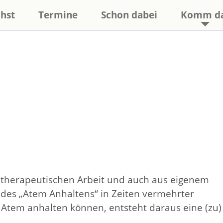
hst
Termine
Schon dabei
Komm d
r therapeutischen Arbeit und auch aus eigenem
des „Atem Anhaltens“ in Zeiten vermehrter
 Atem anhalten können, entsteht daraus eine (zu)