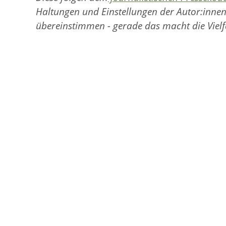
Haltungen und Einstellungen der Autor:innen
übereinstimmen - gerade das macht die Vielf