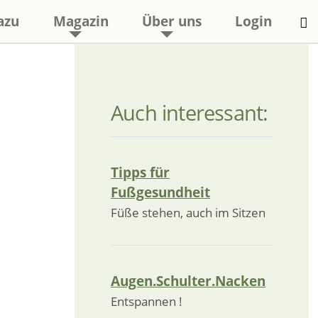
azu
Magazin
Über uns
Login
Auch interessant:
Tipps für
Fußgesundheit
Füße stehen, auch im Sitzen
Augen.Schulter.Nacken
Entspannen !