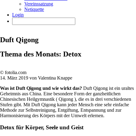
Vereinssatzung
Netiquette
Login
Duft Qigong
Thema des Monats: Detox
© fotolia.com
14. März 2019 von Valentina Knappe
Was ist Duft Qigong und wie wirkt das?
Duft Qigong ist ein uraltes
Geheimnis aus China. Eine besondere Form der ganzheitlichen
Chinesischen Heilgymnastik ( Qigong ), die es in drei verschiedenen
Stufen gibt. Mit Duft Qigong kann jeder Mensch eine sehr einfache
Methode zur Selbstreinigung, Entgiftung, Entspannung und zur
Harmonisierung des Körpers mit der Umwelt erlernen.
Detox für Körper, Seele und Geist