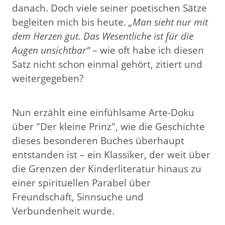
danach. Doch viele seiner poetischen Sätze
begleiten mich bis heute.
„Man sieht nur mit
dem Herzen gut. Das Wesentliche ist für die
Augen unsichtbar“
– wie oft habe ich diesen
Satz nicht schon einmal gehört, zitiert und
weitergegeben?
Nun erzählt eine einfühlsame Arte-Doku
über "Der kleine Prinz", wie die Geschichte
dieses besonderen Buches überhaupt
entstanden ist – ein Klassiker, der weit über
die Grenzen der Kinderliteratur hinaus zu
einer spirituellen Parabel über
Freundschaft, Sinnsuche und
Verbundenheit wurde.