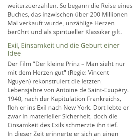
weiterzuerzählen. So begann die Reise eines
Buches, das inzwischen über 200 Millionen
Mal verkauft wurde, unzählige Herzen
berührt und als spiritueller Klassiker gilt.
Exil, Einsamkeit und die Geburt einer
Idee
Der Film "Der kleine Prinz – Man sieht nur
mit dem Herzen gut" (Regie: Vincent
Nguyen) rekonstruiert die letzten
Lebensjahre von Antoine de Saint-Exupéry.
1940, nach der Kapitulation Frankreichs,
floh er ins Exil nach New York. Dort lebte er
zwar in materieller Sicherheit, doch die
Einsamkeit des Exils schmerzte ihn tief.
In dieser Zeit erinnerte er sich an einen