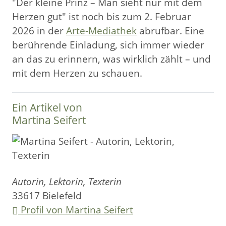
"Der kleine Prinz – Man sieht nur mit dem
Herzen gut" ist noch bis zum 2. Februar
2026 in der
Arte-Mediathek
abrufbar. Eine
berührende Einladung, sich immer wieder
an das zu erinnern, was wirklich zählt – und
mit dem Herzen zu schauen.
Ein Artikel von
Martina Seifert
Autorin, Lektorin, Texterin
33617 Bielefeld
Profil von Martina Seifert