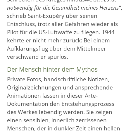
notwendig für die Gesundheit meines Herzens“
,
schrieb Saint-Exupéry über seinen
Entschluss, trotz aller Gefahren wieder als
Pilot für die US-Luftwaffe zu fliegen. 1944
kehrte er nicht mehr zurück: Bei einem
Aufklärungsflug über dem Mittelmeer
verschwand er spurlos.
Der Mensch hinter dem Mythos
Private Fotos, handschriftliche Notizen,
Originalzeichnungen und ansprechende
Animationen lassen in dieser Arte-
Dokumentation den Entstehungsprozess
des Werkes lebendig werden. Sie zeigen
einen sensiblen, innerlich zerrissenen
Menschen, der in dunkler Zeit einen hellen