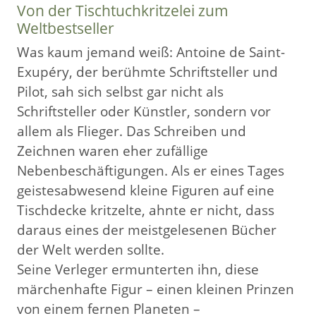
Von der Tischtuchkritzelei zum
Weltbestseller
Was kaum jemand weiß: Antoine de Saint-
Exupéry, der berühmte Schriftsteller und
Pilot, sah sich selbst gar nicht als
Schriftsteller oder Künstler, sondern vor
allem als Flieger. Das Schreiben und
Zeichnen waren eher zufällige
Nebenbeschäftigungen. Als er eines Tages
geistesabwesend kleine Figuren auf eine
Tischdecke kritzelte, ahnte er nicht, dass
daraus eines der meistgelesenen Bücher
der Welt werden sollte.
Seine Verleger ermunterten ihn, diese
märchenhafte Figur – einen kleinen Prinzen
von einem fernen Planeten –