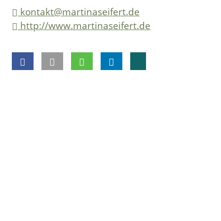
kontakt@martinaseifert.de
http://www.martinaseifert.de