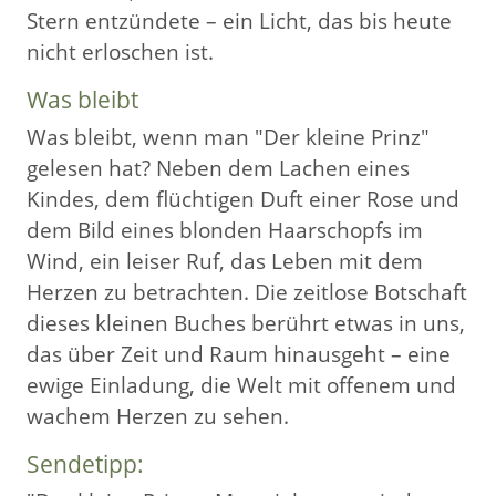
Stern entzündete – ein Licht, das bis heute
nicht erloschen ist.
Was bleibt
Was bleibt, wenn man "Der kleine Prinz"
gelesen hat? Neben dem Lachen eines
Kindes, dem flüchtigen Duft einer Rose und
dem Bild eines blonden Haarschopfs im
Wind, ein leiser Ruf, das Leben mit dem
Herzen zu betrachten. Die zeitlose Botschaft
dieses kleinen Buches berührt etwas in uns,
das über Zeit und Raum hinausgeht – eine
ewige Einladung, die Welt mit offenem und
wachem Herzen zu sehen.
Sendetipp: