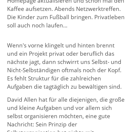
Homepage aktualisieren und schon mal den
Kaffee aufsetzen. Abends Netzwerktreffen.
Die Kinder zum Fußball bringen. Privatleben
soll auch noch laufen…
Wenn's vorne klingelt und hinten brennt
und ein Projekt privat oder beruflich das
nächste jagt, dann schwirrt uns Selbst- und
Nicht-Selbständigen oftmals noch der Kopf.
Es fehlt Struktur für die zahlreichen
Aufgaben die tagtäglich zu bewältigen sind.
David Allen hat für alle diejenigen, die große
und kleine Aufgaben und vor allem sich
selbst organisieren möchten, eine gute
Nachricht: Sein Prinzip der