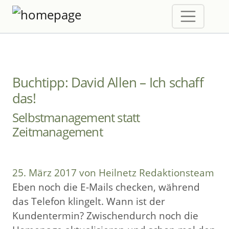
Buchtipp: David Allen – Ich schaff
das!
Selbstmanagement statt
Zeitmanagement
25. März 2017 von Heilnetz Redaktionsteam
Eben noch die E-Mails checken, während
das Telefon klingelt. Wann ist der
Kundentermin? Zwischendurch noch die