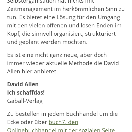
Selbstorganisation hat nichts mit
Zeitmanagement im herkömmlichen Sinn zu
tun. Es bietet eine Lösung für den Umgang
mit den vielen offenen und losen Enden im
Kopf, die sinnvoll organisiert, strukturiert
und geplant werden möchten.
Es ist eine nicht ganz neue, aber doch
immer wieder aktuelle Methode die David
Allen hier anbietet.
David Allen
Ich schaffdas!
Gaball-Verlag
Zu bestellen in jedem Buchhandel um die
Ecke oder über
buch7, den
Onlinebuchhandel mit der sozialen Seite