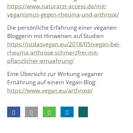
https://www.naturarzt-access.de/mit-
veganismus-gegen-rheuma-und-arthrose/
Die persönliche Erfahrung einer veganen
Bloggerin mit Hinweisen auf Studien
https://istdasvegan.eu/2018/05/vegan-bei-
rheuma-arthrose-schmerzfrei-mit-
pflanzlicher-ernaehrung/
Eine Übersicht zur Wirkung veganer
Ernährung auf einem Vegan-Blog:
https://www.vegan.eu/arthrose/