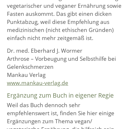
vegetarischer und veganer Ernährung sowie
Fasten auskommt. Das gibt einen dicken
Punktabzug, weil diese Empfehlung aus
medizinischen (nicht ethischen Gründen)
einfach nicht mehr zeitgemäß ist.
Dr. med. Eberhard J. Wormer
Arthrose – Vorbeugung und Selbsthilfe bei
Gelenkschmerzen
Mankau Verlag
www.mankau-verlag.de
Ergänzung zum Buch in eigener Regie
Weil das Buch dennoch sehr
empfehlenswert ist, finden Sie hier einige
Ergänzungen zum Thema vegan/