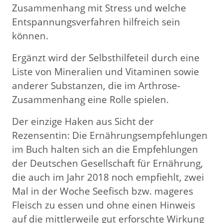
Zusammenhang mit Stress und welche
Entspannungsverfahren hilfreich sein
können.
Ergänzt wird der Selbsthilfeteil durch eine
Liste von Mineralien und Vitaminen sowie
anderer Substanzen, die im Arthrose-
Zusammenhang eine Rolle spielen.
Der einzige Haken aus Sicht der
Rezensentin: Die Ernährungsempfehlungen
im Buch halten sich an die Empfehlungen
der Deutschen Gesellschaft für Ernährung,
die auch im Jahr 2018 noch empfiehlt, zwei
Mal in der Woche Seefisch bzw. mageres
Fleisch zu essen und ohne einen Hinweis
auf die mittlerweile gut erforschte Wirkung