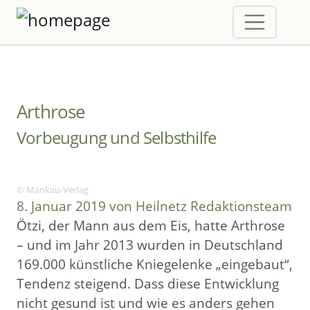
Arthrose
Vorbeugung und Selbsthilfe
© Mankau-Verlag
8. Januar 2019 von Heilnetz Redaktionsteam
Ötzi, der Mann aus dem Eis, hatte Arthrose
– und im Jahr 2013 wurden in Deutschland
169.000 künstliche Kniegelenke „eingebaut“,
Tendenz steigend. Dass diese Entwicklung
nicht gesund ist und wie es anders gehen