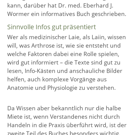
kann, darüber hat Dr. med. Eberhard J.
Wormer ein informatives Buch geschrieben.
Sinnvolle Infos gut präsentiert
Wer als medizinischer Laie, als Laiin, wissen
will, was Arthrose ist, wie sie entsteht und
welche Faktoren dabei eine Rolle spielen,
wird gut informiert – die Texte sind gut zu
lesen, Info-Kästen und anschauliche Bilder
helfen, auch komplexe Vorgänge aus
Anatomie und Physiologie zu verstehen.
Da Wissen aber bekanntlich nur die halbe
Miete ist, wenn Verstandenes nicht durch
Handeln in die Praxis überführt wird, ist der
zweite Teil des Buches besonders wichtig.