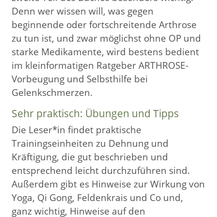
Denn wer wissen will, was gegen
beginnende oder fortschreitende Arthrose
zu tun ist, und zwar möglichst ohne OP und
starke Medikamente, wird bestens bedient
im kleinformatigen Ratgeber ARTHROSE-
Vorbeugung und Selbsthilfe bei
Gelenkschmerzen.
Sehr praktisch: Übungen und Tipps
Die Leser*in findet praktische
Trainingseinheiten zu Dehnung und
Kräftigung, die gut beschrieben und
entsprechend leicht durchzuführen sind.
Außerdem gibt es Hinweise zur Wirkung von
Yoga, Qi Gong, Feldenkrais und Co und,
ganz wichtig, Hinweise auf den