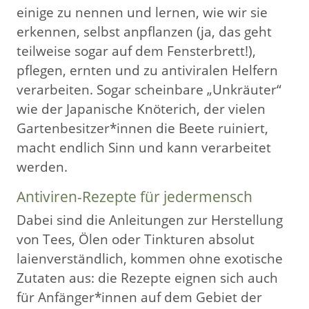
einige zu nennen und lernen, wie wir sie
erkennen, selbst anpflanzen (ja, das geht
teilweise sogar auf dem Fensterbrett!),
pflegen, ernten und zu antiviralen Helfern
verarbeiten. Sogar scheinbare „Unkräuter“
wie der Japanische Knöterich, der vielen
Gartenbesitzer*innen die Beete ruiniert,
macht endlich Sinn und kann verarbeitet
werden.
Antiviren-Rezepte für jedermensch
Dabei sind die Anleitungen zur Herstellung
von Tees, Ölen oder Tinkturen absolut
laienverständlich, kommen ohne exotische
Zutaten aus: die Rezepte eignen sich auch
für Anfänger*innen auf dem Gebiet der