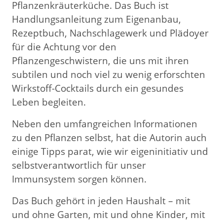
Pflanzenkräuterküche. Das Buch ist
Handlungsanleitung zum Eigenanbau,
Rezeptbuch, Nachschlagewerk und Plädoyer
für die Achtung vor den
Pflanzengeschwistern, die uns mit ihren
subtilen und noch viel zu wenig erforschten
Wirkstoff-Cocktails durch ein gesundes
Leben begleiten.
Neben den umfangreichen Informationen
zu den Pflanzen selbst, hat die Autorin auch
einige Tipps parat, wie wir eigeninitiativ und
selbstverantwortlich für unser
Immunsystem sorgen können.
Das Buch gehört in jeden Haushalt – mit
und ohne Garten, mit und ohne Kinder, mit