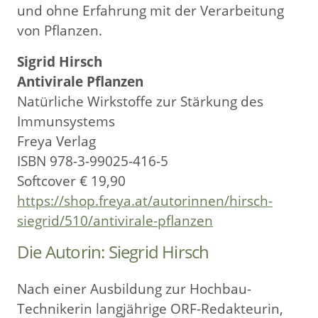
und ohne Erfahrung mit der Verarbeitung
von Pflanzen.
Sigrid Hirsch
Antivirale Pflanzen
Natürliche Wirkstoffe zur Stärkung des
Immunsystems
Freya Verlag
ISBN 978-3-99025-416-5
Softcover € 19,90
https://shop.freya.at/autorinnen/hirsch-
siegrid/510/antivirale-pflanzen
Die Autorin: Siegrid Hirsch
Nach einer Ausbildung zur Hochbau-
Technikerin langjährige ORF-Redakteurin,