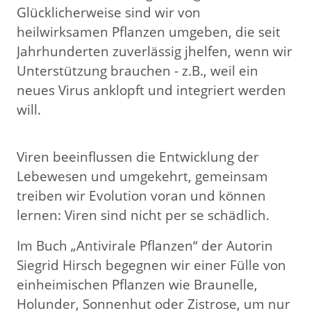
Glücklicherweise sind wir von
heilwirksamen Pflanzen umgeben, die seit
Jahrhunderten zuverlässig jhelfen, wenn wir
Unterstützung brauchen - z.B., weil ein
neues Virus anklopft und integriert werden
will.
Viren beeinflussen die Entwicklung der
Lebewesen und umgekehrt, gemeinsam
treiben wir Evolution voran und können
lernen: Viren sind nicht per se schädlich.
Im Buch „Antivirale Pflanzen“ der Autorin
Siegrid Hirsch begegnen wir einer Fülle von
einheimischen Pflanzen wie Braunelle,
Holunder, Sonnenhut oder Zistrose, um nur