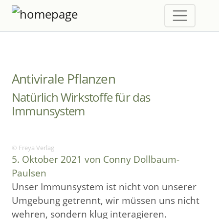
Antivirale Pflanzen
Natürlich Wirkstoffe für das
Immunsystem
© Freya Verlag
5. Oktober 2021 von Conny Dollbaum-
Paulsen
Unser Immunsystem ist nicht von unserer
Umgebung getrennt, wir müssen uns nicht
wehren, sondern klug interagieren.