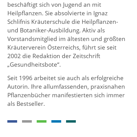
beschäftigt sich von Jugend an mit
Heilpflanzen. Sie absolvierte in Ignaz
Schlifnis Kräuterschule die Heilpflanzen-
und Botaniker-Ausbildung. Aktiv als
Vorstandsmitglied im ältesten und größten
Kräuterverein Österreichs, führt sie seit
2002 die Redaktion der Zeitschrift
„Gesundheitsbote“.
Seit 1996 arbeitet sie auch als erfolgreiche
Autorin. Ihre allumfassenden, praxisnahen
Pflanzenbücher manifestierten sich immer
als Bestseller.