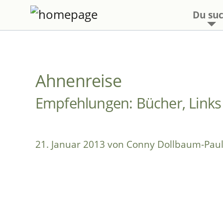
Du suc
Ahnenreise
Empfehlungen: Bücher, Link
21. Januar 2013 von Conny Dollbaum-Pau