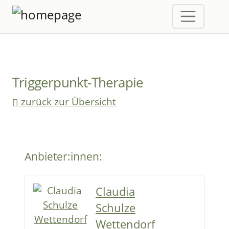
Triggerpunkt-Therapie
zurück zur Übersicht
Anbieter:innen:
Claudia
Schulze
Wettendorf