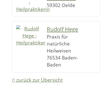
59302 Oelde
Rudolf Hege
Praxis für
natürliche
Heilweisen
76534 Baden-
Baden
zurück zur Übersicht