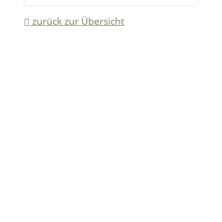
zurück zur Übersicht