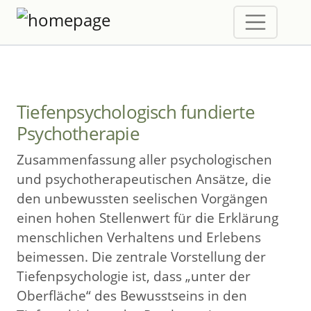
Tiefenpsychologisch fundierte
Psychotherapie
Zusammenfassung aller psychologischen
und psychotherapeutischen Ansätze, die
den unbewussten seelischen Vorgängen
einen hohen Stellenwert für die Erklärung
menschlichen Verhaltens und Erlebens
beimessen. Die zentrale Vorstellung der
Tiefenpsychologie ist, dass „unter der
Oberfläche“ des Bewusstseins in den