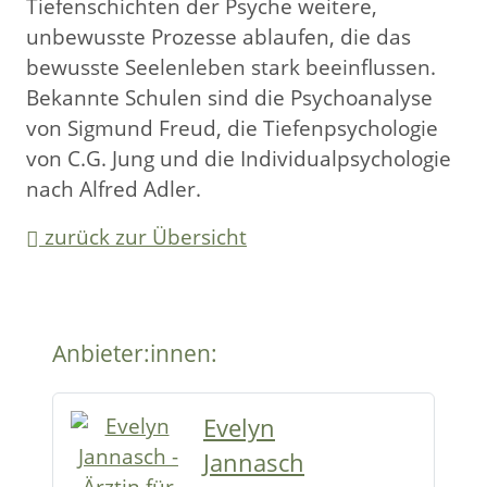
Tiefenschichten der Psyche weitere,
unbewusste Prozesse ablaufen, die das
bewusste Seelenleben stark beeinflussen.
Bekannte Schulen sind die Psychoanalyse
von Sigmund Freud, die Tiefenpsychologie
von C.G. Jung und die Individualpsychologie
nach Alfred Adler.
zurück zur Übersicht
Anbieter:innen:
Evelyn
Jannasch