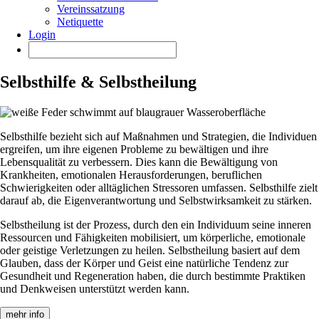
Vereinssatzung
Netiquette
Login
Selbsthilfe & Selbstheilung
Selbsthilfe bezieht sich auf Maßnahmen und Strategien, die Individuen
ergreifen, um ihre eigenen Probleme zu bewältigen und ihre
Lebensqualität zu verbessern. Dies kann die Bewältigung von
Krankheiten, emotionalen Herausforderungen, beruflichen
Schwierigkeiten oder alltäglichen Stressoren umfassen. Selbsthilfe zielt
darauf ab, die Eigenverantwortung und Selbstwirksamkeit zu stärken.
Selbstheilung ist der Prozess, durch den ein Individuum seine inneren
Ressourcen und Fähigkeiten mobilisiert, um körperliche, emotionale
oder geistige Verletzungen zu heilen. Selbstheilung basiert auf dem
Glauben, dass der Körper und Geist eine natürliche Tendenz zur
Gesundheit und Regeneration haben, die durch bestimmte Praktiken
und Denkweisen unterstützt werden kann.
mehr info