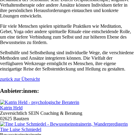
Verhaltenstherapie oder andere Ansätze können Individuen tiefer in
ihre persönlichen Herausforderungen eintauchen und konkrete
Lösungen entwickeln.
Für viele Menschen spielen spirituelle Praktiken wie Meditation,
Gebet, Yoga oder andere spirituelle Rituale eine entscheidende Rolle,
um eine tiefere Verbindung zum Selbst und zur höheren Ebene des
Bewusstseins zu fördern.
Selbsthilfe und Selbstheilung sind individuelle Wege, die verschiedene
Methoden und Ansätze integrieren können. Die Vielfalt der
verfügbaren Werkzeuge ermöglicht es Menschen, ihre eigene
einzigartige Reise der Selbstentdeckung und Heilung zu gestalten.
zurück zur Übersicht
Anbieter:innen:
Katrin Held
Zuversichtlich SEIN Coaching & Beratung
02625 Bautzen
Tine Luise Schmiedel
Bewusstseinstrainerin