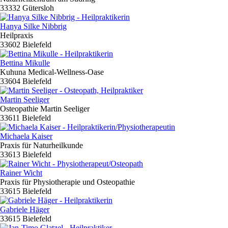
33332 Gütersloh
Hanya Silke Nibbrig
Heilpraxis
33602 Bielefeld
Bettina Mikulle
Kuhuna Medical-Wellness-Oase
33604 Bielefeld
Martin Seeliger
Osteopathie Martin Seeliger
33611 Bielefeld
Michaela Kaiser
Praxis für Naturheilkunde
33613 Bielefeld
Rainer Wicht
Praxis für Physiotherapie und Osteopathie
33615 Bielefeld
Gabriele Häger
33615 Bielefeld