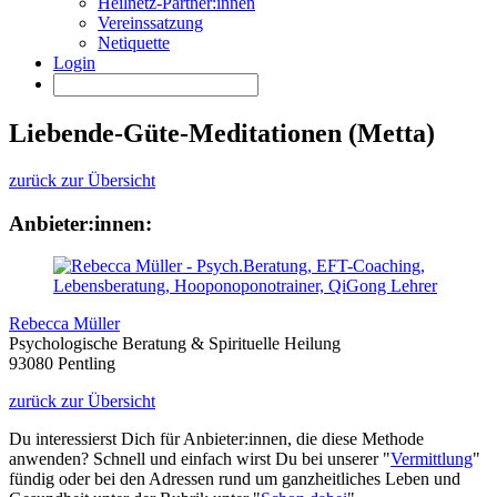
Heilnetz-Partner:innen
Vereinssatzung
Netiquette
Login
Liebende-Güte-Meditationen (Metta)
zurück zur Übersicht
Anbieter:innen:
Rebecca Müller
Psychologische Beratung & Spirituelle Heilung
93080 Pentling
zurück zur Übersicht
Du interessierst Dich für Anbieter:innen, die diese Methode
anwenden? Schnell und einfach wirst Du bei unserer "
Vermittlung
"
fündig oder bei den Adressen rund um ganzheitliches Leben und