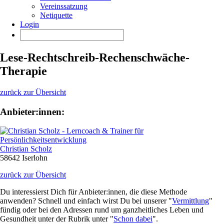
Vereinssatzung
Netiquette
Login
Lese-Rechtschreib-Rechenschwäche-
Therapie
zurück zur Übersicht
Anbieter:innen:
Christian Scholz
58642 Iserlohn
zurück zur Übersicht
Du interessierst Dich für Anbieter:innen, die diese Methode
anwenden? Schnell und einfach wirst Du bei unserer "
Vermittlung
"
fündig oder bei den Adressen rund um ganzheitliches Leben und
Gesundheit unter der Rubrik unter "
Schon dabei
".