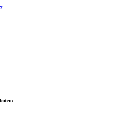
boten: