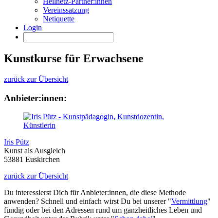
Heilnetz-Partner:innen
Vereinssatzung
Netiquette
Login
Kunstkurse für Erwachsene
zurück zur Übersicht
Anbieter:innen:
Iris Pütz
Kunst als Ausgleich
53881 Euskirchen
zurück zur Übersicht
Du interessierst Dich für Anbieter:innen, die diese Methode
anwenden? Schnell und einfach wirst Du bei unserer "
Vermittlung
"
fündig oder bei den Adressen rund um ganzheitliches Leben und