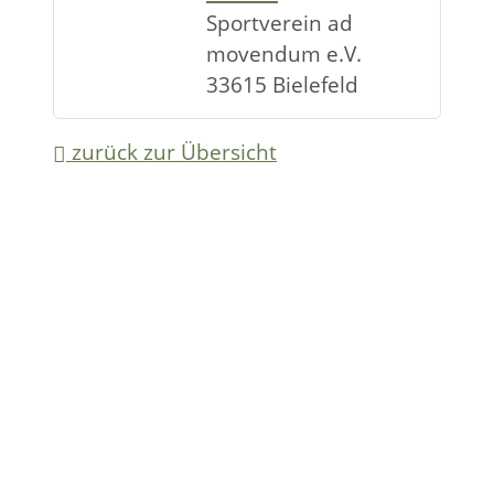
Sportverein ad
movendum e.V.
33615 Bielefeld
zurück zur Übersicht