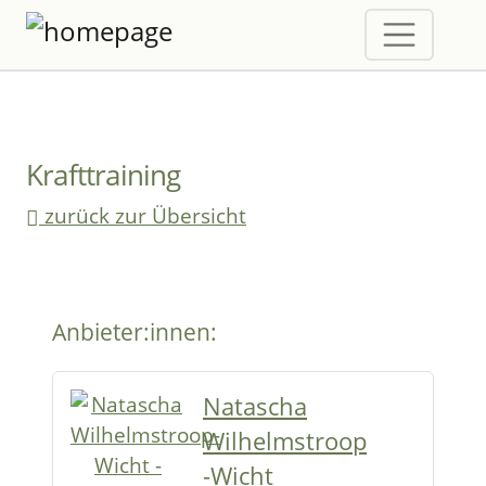
Krafttraining
zurück zur Übersicht
Anbieter:innen:
Natascha
Wilhelmstroop
-Wicht