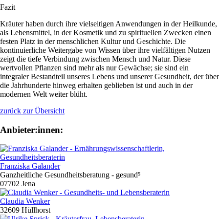
Fazit
Kräuter haben durch ihre vielseitigen Anwendungen in der Heilkunde,
als Lebensmittel, in der Kosmetik und zu spirituellen Zwecken einen
festen Platz in der menschlichen Kultur und Geschichte. Die
kontinuierliche Weitergabe von Wissen über ihre vielfältigen Nutzen
zeigt die tiefe Verbindung zwischen Mensch und Natur. Diese
wertvollen Pflanzen sind mehr als nur Gewächse; sie sind ein
integraler Bestandteil unseres Lebens und unserer Gesundheit, der über
die Jahrhunderte hinweg erhalten geblieben ist und auch in der
modernen Welt weiter blüht.
zurück zur Übersicht
Anbieter:innen:
Franziska Galander
Ganzheitliche Gesundheitsberatung - gesund⁵
07702 Jena
Claudia Wenker
32609 Hüllhorst