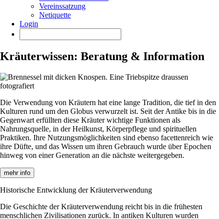
Vereinssatzung
Netiquette
Login
Kräuterwissen: Beratung & Information
Die Verwendung von Kräutern hat eine lange Tradition, die tief in den
Kulturen rund um den Globus verwurzelt ist. Seit der Antike bis in die
Gegenwart erfüllten diese Kräuter wichtige Funktionen als
Nahrungsquelle, in der Heilkunst, Körperpflege und spirituellen
Praktiken. Ihre Nutzungsmöglichkeiten sind ebenso facettenreich wie
ihre Düfte, und das Wissen um ihren Gebrauch wurde über Epochen
hinweg von einer Generation an die nächste weitergegeben.
mehr info
Historische Entwicklung der Kräuterverwendung
Die Geschichte der Kräuterverwendung reicht bis in die frühesten
menschlichen Zivilisationen zurück. In antiken Kulturen wurden