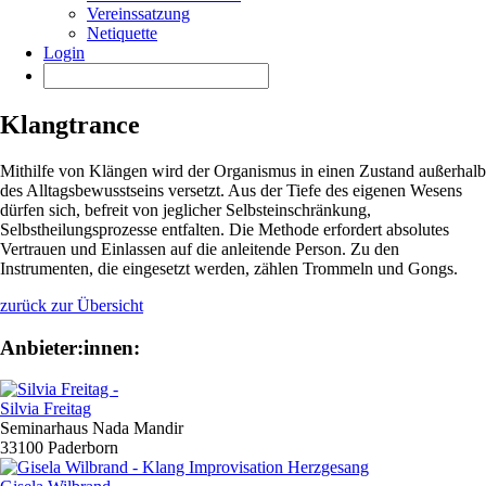
Vereinssatzung
Netiquette
Login
Klangtrance
Mithilfe von Klängen wird der Organismus in einen Zustand außerhalb
des Alltagsbewusstseins versetzt. Aus der Tiefe des eigenen Wesens
dürfen sich, befreit von jeglicher Selbsteinschränkung,
Selbstheilungsprozesse entfalten. Die Methode erfordert absolutes
Vertrauen und Einlassen auf die anleitende Person. Zu den
Instrumenten, die eingesetzt werden, zählen Trommeln und Gongs.
zurück zur Übersicht
Anbieter:innen:
Silvia Freitag
Seminarhaus Nada Mandir
33100 Paderborn