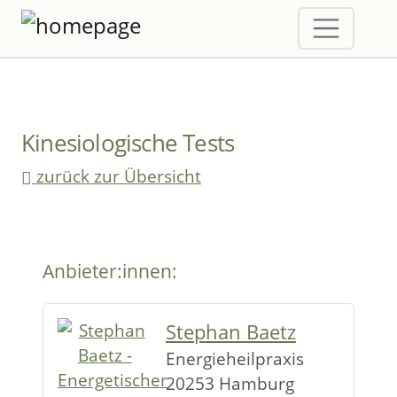
Kinesiologische Tests
zurück zur Übersicht
Anbieter:innen:
Stephan Baetz
Energieheilpraxis
20253 Hamburg