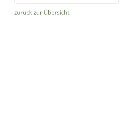
zurück zur Übersicht