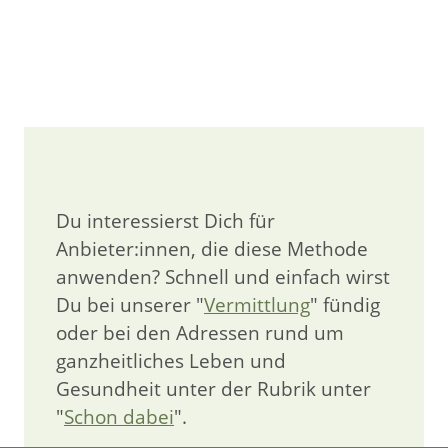
Du interessierst Dich für
Anbieter:innen, die diese Methode
anwenden? Schnell und einfach wirst
Du bei unserer "
Vermittlung
" fündig
oder bei den Adressen rund um
ganzheitliches Leben und
Gesundheit unter der Rubrik unter
"
Schon dabei
".