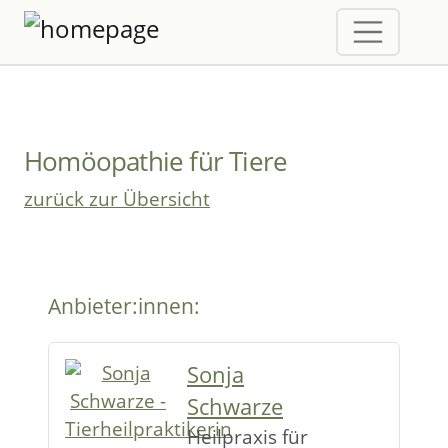
Homöopathie für Tiere
zurück zur Übersicht
Anbieter:innen:
Sonja
Schwarze
Heilpraxis für