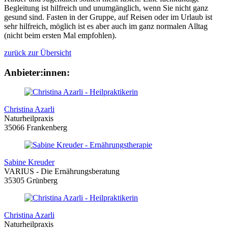
Begleitung ist hilfreich und unumgänglich, wenn Sie nicht ganz
gesund sind. Fasten in der Gruppe, auf Reisen oder im Urlaub ist
sehr hilfreich, möglich ist es aber auch im ganz normalen Alltag
(nicht beim ersten Mal empfohlen).
zurück zur Übersicht
Anbieter:innen:
Christina Azarli
Naturheilpraxis
35066 Frankenberg
Sabine Kreuder
VARIUS - Die Ernährungsberatung
35305 Grünberg
Christina Azarli
Naturheilpraxis