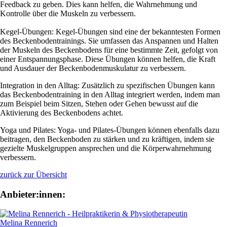
Feedback zu geben. Dies kann helfen, die Wahrnehmung und
Kontrolle über die Muskeln zu verbessern.
Kegel-Übungen: Kegel-Übungen sind eine der bekanntesten Formen
des Beckenbodentrainings. Sie umfassen das Anspannen und Halten
der Muskeln des Beckenbodens für eine bestimmte Zeit, gefolgt von
einer Entspannungsphase. Diese Übungen können helfen, die Kraft
und Ausdauer der Beckenbodenmuskulatur zu verbessern.
Integration in den Alltag: Zusätzlich zu spezifischen Übungen kann
das Beckenbodentraining in den Alltag integriert werden, indem man
zum Beispiel beim Sitzen, Stehen oder Gehen bewusst auf die
Aktivierung des Beckenbodens achtet.
Yoga und Pilates: Yoga- und Pilates-Übungen können ebenfalls dazu
beitragen, den Beckenboden zu stärken und zu kräftigen, indem sie
gezielte Muskelgruppen ansprechen und die Körperwahrnehmung
verbessern.
zurück zur Übersicht
Anbieter:innen:
Melina Rennerich