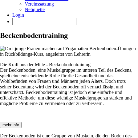
Vereinssatzung
Netiquette
Login
Beckenbodentraining
Die Kraft aus der Mitte - Beckenbodentraining
Der Beckenboden, eine Muskelgruppe im unteren Teil des Beckens,
spielt eine entscheidende Rolle für die Gesundheit und das
Wohlbefinden von Frauen und Männern jeden Alters. Doch trotz
seiner Bedeutung wird der Beckenboden oft vernachlässigt und
unterschätzt. Beckenbodentraining ist jedoch eine einfache und
effektive Methode, um diese wichtige Muskelgruppe zu stärken und
mögliche Probleme zu vermeiden oder zu verbessern.
mehr info
Der Beckenboden ist eine Gruppe von Muskeln, die den Boden des