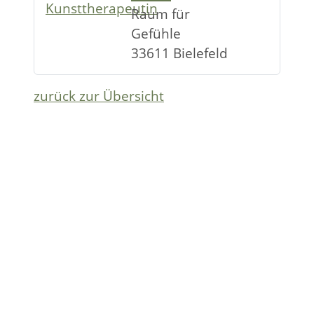
Raum für
Gefühle
33611 Bielefeld
zurück zur Übersicht