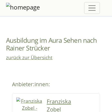
Ausbildung im Aura Sehen nach
Rainer Strücker
zurück zur Übersicht
Anbieter:innen:
Franziska
Zobel