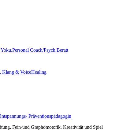
eitung, Fein-und Graphomotorik, Kreativität und Spiel