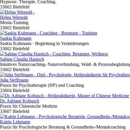
Hypnose. Therapie. Coaching.
33602 Bielefeld
Helga Wienold
Menla-Training
33602 Bielefeld
Saskia Kuhmann
Saskia Kuhmann · Begleitung in Veränderungen
33602 Bielefeld
Sabine Claudia Hanisch
Intuitives Naturcoaching- Naturverbindung, Wald- & Prozessbegleitun
33602 Bielefeld
Julia Steffmann
Praxis für Psychotherapie (HP) und Coaching
33604 Bielefeld
Dr. Adriane Kobusch
Praxis für Chinesische Medizin
33607 Bielefeld
Katrin Lehmann
Praxis für Psychologische Beratung & Gesundheits-/Mentalcoaching