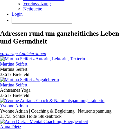
Vereinssatzung
Netiquette
Login
Adressen rund um ganzheitliches Leben
und Gesundheit
vorherige Anbieter:innen
Martina Seifert
Martina Seifert
33617 Bielefeld
Martina Seifert
Achtsames Yoga
33617 Bielefeld
Yvonne Adrian
Yvonne Adrian | Coaching & Begleitung | Naturentspannung
33758 Schloß Holte-Stukenbrock
Anna Dietz