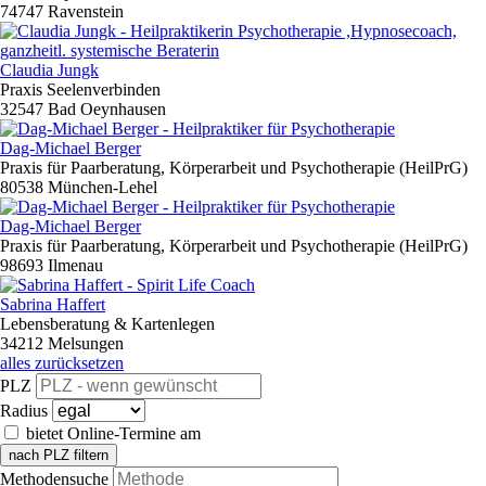
74747 Ravenstein
Claudia Jungk
Praxis Seelenverbinden
32547 Bad Oeynhausen
Dag-Michael Berger
Praxis für Paarberatung, Körperarbeit und Psychotherapie (HeilPrG)
80538 München-Lehel
Dag-Michael Berger
Praxis für Paarberatung, Körperarbeit und Psychotherapie (HeilPrG)
98693 Ilmenau
Sabrina Haffert
Lebensberatung & Kartenlegen
34212 Melsungen
alles zurücksetzen
PLZ
Radius
bietet Online-Termine am
nach PLZ filtern
Methodensuche