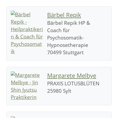
Bärbel Repik
Bärbel Repik HP &
Coach für
Psychosomatik-
Hypnosetherapie
70499 Stuttgart
Margarete Melbye
PRAXIS LOTUSBLÜTEN
25980 Sylt