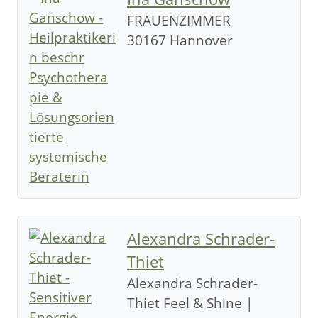
FRAUENZIMMER
30167 Hannover
Alexandra Schrader-
Thiet
Alexandra Schrader-
Thiet Feel & Shine |