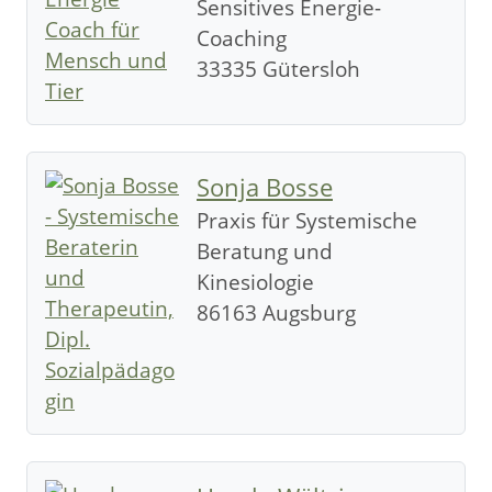
Sensitives Energie-
Coaching
33335 Gütersloh
Sonja Bosse
Praxis für Systemische
Beratung und
Kinesiologie
86163 Augsburg