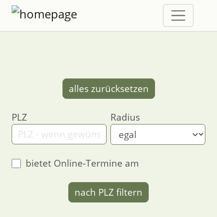
alles zurücksetzen
PLZ
Radius
bietet Online-Termine am
nach PLZ filtern