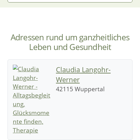
Adressen rund um ganzheitliches
Leben und Gesundheit
Claudia Langohr-
Werner
42115 Wuppertal