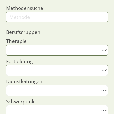
Methodensuche
Berufsgruppen
Therapie
Fortbildung
Dienstleitungen
Schwerpunkt