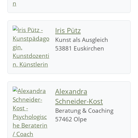
Iris Pütz
Kunst als Ausgleich
53881 Euskirchen
Alexandra
Schneider-Kost
Beratung & Coaching
57462 Olpe