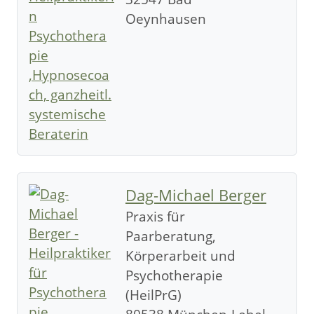
Oeynhausen
Dag-Michael Berger
Praxis für
Paarberatung,
Körperarbeit und
Psychotherapie
(HeilPrG)